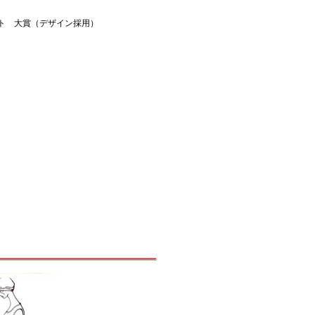
ト 大賞（デザイン採用）